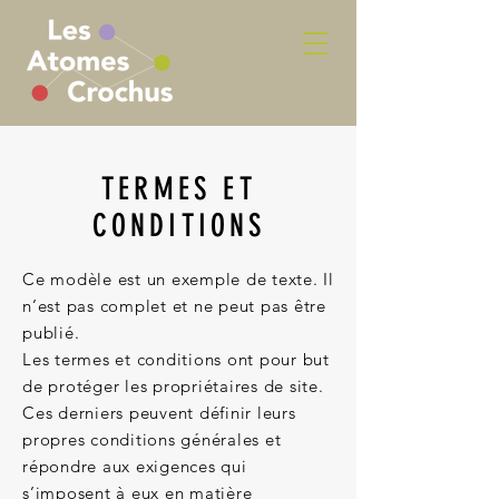
TERMES ET
CONDITIONS
Ce modèle est un exemple de texte. Il
n’est pas complet et ne peut pas être
publié.
Les termes et conditions ont pour but
de protéger les propriétaires de site.
Ces derniers peuvent définir leurs
propres conditions générales et
répondre aux exigences qui
s’imposent à eux en matière