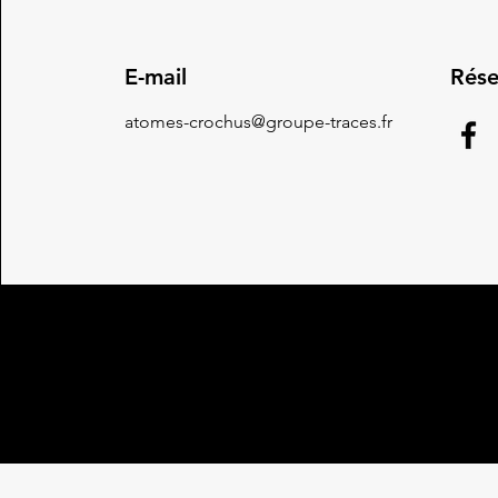
E-mail
Rése
atomes-crochus@groupe-traces.fr